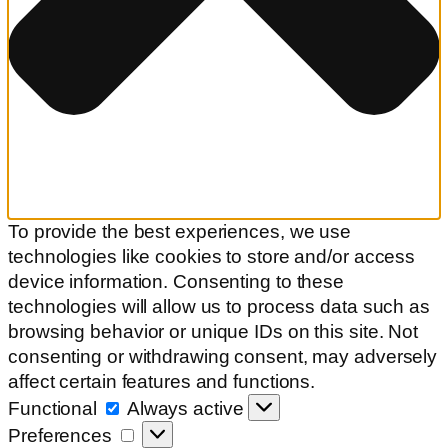
To provide the best experiences, we use
technologies like cookies to store and/or access
device information. Consenting to these
technologies will allow us to process data such as
browsing behavior or unique IDs on this site. Not
consenting or withdrawing consent, may adversely
affect certain features and functions.
Functional
Functional
Always active
Preferences
Preferences