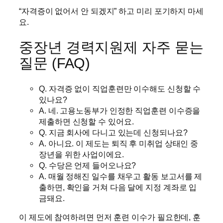
“자격증이 없어서 안 되겠지” 하고 미리 포기하지 마세
요.
중장년 경력지원제 자주 묻는
질문 (FAQ)
Q. 자격증 없이 직업훈련만 이수해도 신청할 수
있나요?
A. 네. 고용노동부가 인정한 직업훈련 이수증을
제출하면 신청할 수 있어요.
Q. 지금 회사에 다니고 있는데 신청되나요?
A. 아니요. 이 제도는 퇴직 후 미취업 상태인 중
장년을 위한 사업이에요.
Q. 수당은 언제 들어오나요?
A. 매월 정해진 일수를 채우고 활동 보고서를 제
출하면, 확인을 거쳐 다음 달에 지정 계좌로 입
금돼요.
이 제도에 참여하려면 먼저 훈련 이수가 필요한데, 훈