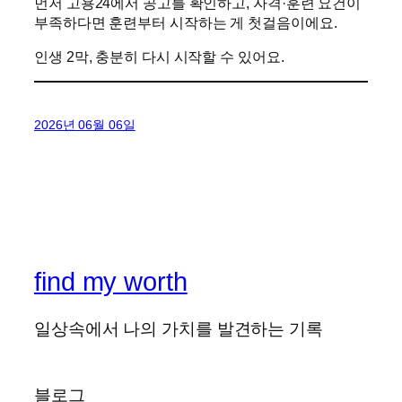
먼저 고용24에서 공고를 확인하고, 자격·훈련 요건이
부족하다면 훈련부터 시작하는 게 첫걸음이에요.
인생 2막, 충분히 다시 시작할 수 있어요.
2026년 06월 06일
find my worth
일상속에서 나의 가치를 발견하는 기록
블로그