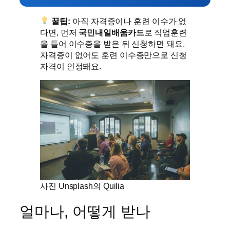
꿀팁:
아직 자격증이나 훈련 이수가 없
다면, 먼저
국민내일배움카드
로 직업훈련
을 들어 이수증을 받은 뒤 신청하면 돼요.
자격증이 없어도 훈련 이수증만으로 신청
자격이 인정돼요.
사진 Unsplash의 Quilia
얼마나, 어떻게 받나