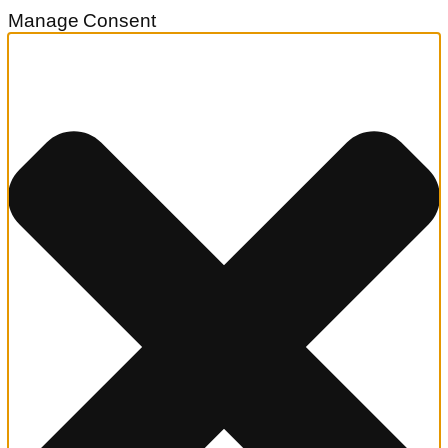
Manage Consent