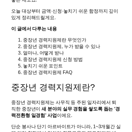
오늘 대상부터 금액·신청·놓치기 쉬운 함정까지 깊이
있게 정리해드릴게요.
이 글에서 다루는 내용
중장년 경력지원제란 무엇인가
중장년 경력지원제, 누가 받을 수 있나
얼마나, 어떻게 받나
중장년 경력지원제 신청 방법
놓치기 쉬운 포인트
중장년 경력지원제 FAQ
중장년 경력지원제란?
중장년 경력지원제는 사무직 등 주된 일자리에서 퇴
직한 중장년이
새 분야의 실무 경험을 쌓도록 돕는 ‘경
력전환형 일경험’ 사업
이에요.
단순 봉사나 단기 아르바이트가 아니라, 1~3개월간 실