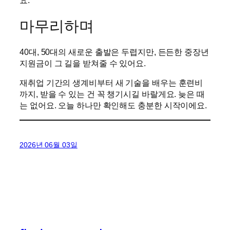
마무리하며
40대, 50대의 새로운 출발은 두렵지만, 든든한 중장년
지원금이 그 길을 받쳐줄 수 있어요.
재취업 기간의 생계비부터 새 기술을 배우는 훈련비
까지, 받을 수 있는 건 꼭 챙기시길 바랄게요. 늦은 때
는 없어요. 오늘 하나만 확인해도 충분한 시작이에요.
2026년 06월 03일