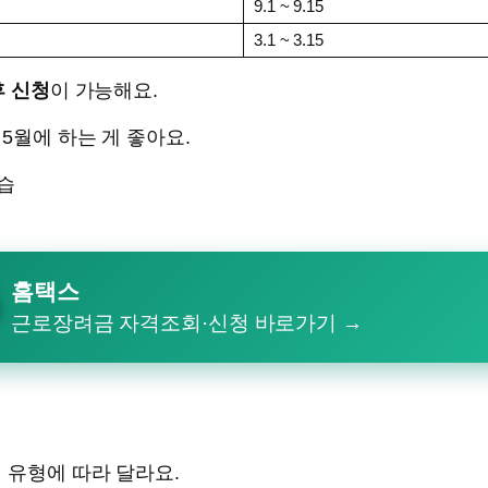
9.1 ~ 9.15
3.1 ~ 3.15
후 신청
이 가능해요.
5월에 하는 게 좋아요.
홈택스
근로장려금 자격조회·신청 바로가기 →
 유형에 따라 달라요.