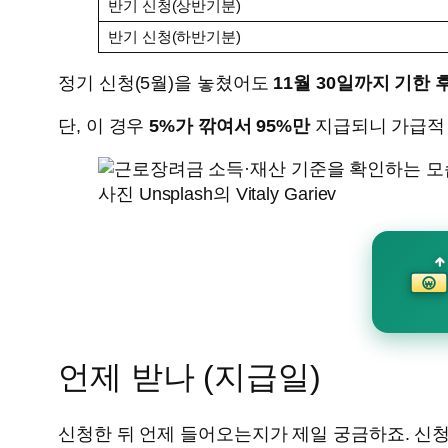
반기 신청(상반기분)
반기 신청(하반기분)
정기 신청(5월)을 놓쳤어도
11월 30일까지 기한 
단, 이 경우
5%가 깎여서 95%만
지급되니 가급적 
사진 Unsplash의 Vitaly Gariev
₩
언제 받나 (지급일)
신청한 뒤 언제 들어오는지가 제일 궁금하죠. 신청