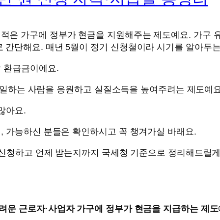
은 가구에 정부가 현금을 지원해주는 제도예요. 가구 유형
로 간단해요. 매년 5월이 정기 신청철이라 시기를 알아두는
할 환급금이에요.
심히 일하는 사람을 응원하고 실질소득을 높여주려는 제도예요
많아요.
, 가능하신 분들은 확인하시고 꼭 챙겨가실 바래요.
게 신청하고 언제 받는지까지 국세청 기준으로 정리해드릴게
어려운 근로자·사업자 가구에 정부가 현금을 지급하는 제도