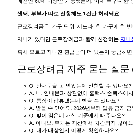
예전엔 60세 이상만 가능했는데, 이제 누구나 한
셋째, 부부가 따로 신청해도 1건만 처리돼요.
근로장려금은 ‘가구 단위’ 제도라, 한 가구에 한 
자녀가 있다면 근로장려금과
함께 신청하는
자녀장
혹시 모르고 지나친 환급금이 더 있는지 궁금하
근로장려금 자주 묻는 질문 (
Q. 안내문을 못 받았는데 신청할 수 있나요?
A. 네. 안내문과 상관없이 홈택스·손택스에
Q. 통장이 압류됐는데 받을 수 있나요?
A. 받을 수 있어요. 2026년부터 압류 금지
Q. 빚이 많은데 재산 기준에서 빼주나요?
A. 아니요. 부채는 재산에서 차감되지 않아요
Q. 내가 대상인지 어떻게 확인하나요?