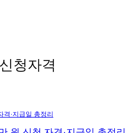
신청자격
30만 원 신청 자격·지급일 총정리