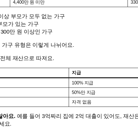
4,400만 원 미만
33
 이상 부모가 모두 없는 가구
 부모가 있는 가구
300만 원 이상인 가구
 가구 유형은 이렇게 나뉘어요.
원 전체 재산으로 따져요.
지급
100% 지급
50%만 지급
자격 없음
않아요.
예를 들어 3억짜리 집에 2억 대출이 있어도, 재산은 
세요.