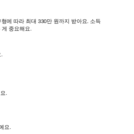
에 따라 최대 330만 원까지 받아요. 소득
 게 중요해요.
.
요.
예요.