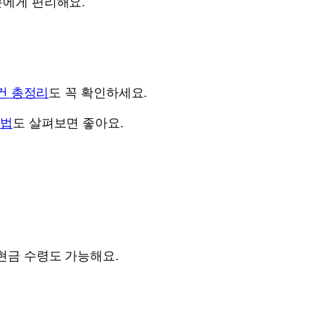
분에게 편리해요.
조건 총정리
도 꼭 확인하세요.
청법
도 살펴보면 좋아요.
 현금 수령도 가능해요.