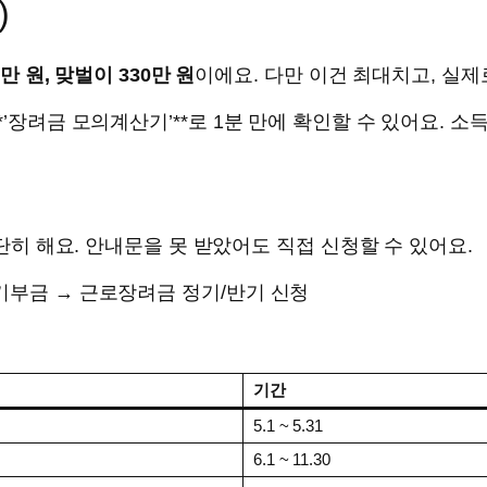
)
5만 원, 맞벌이 330만 원
이에요. 다만 이건 최대치고, 실제
*’장려금 모의계산기’**로 1분 만에 확인할 수 있어요. 소
간단히 해요. 안내문을 못 받았어도 직접 신청할 수 있어요.
기부금 → 근로장려금 정기/반기 신청
기간
5.1 ~ 5.31
6.1 ~ 11.30