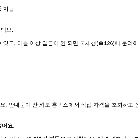
중
지급
돼요.
 있고, 이틀 이상 입금이 안 되면 국세청(☎126)에 문의하
요. 안내문이 안 와도 홈택스에서 직접 자격을 조회하고 신
됐어요.