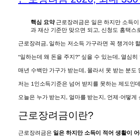
핵심 요약
근로장려금은 일은 하지만 소득이 적
과 재산 기준만 맞으면 되고, 신청도 홈택스
근로장려금, 일하는 저소득 가구라면 꼭 챙겨야 
“일하는데 왜 돈을 주지?” 싶을 수 있는데, 열
매년 수백만 가구가 받는데, 몰라서 못 받는 분도 
저는 1인소득기준은 넘어 받지를 못하는 제도인데
오늘은 누가 받는지, 얼마를 받는지, 언제·어떻
근로장려금이란?
근로장려금은
일은 하지만 소득이 적어 생활이 