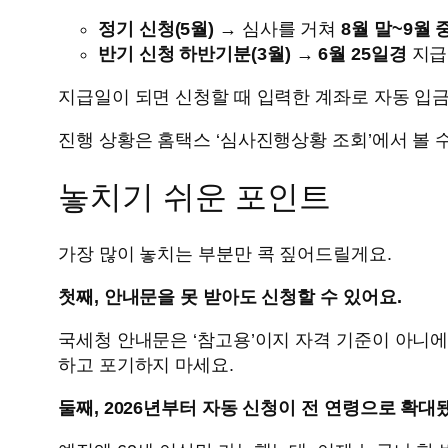
정기 신청(5월)
→ 심사를 거쳐
8월 말~9월 
반기 신청 하반기분(3월)
→
6월 25일경
지급
지급일이 되면 신청할 때 입력한 계좌로 자동 입금
진행 상황은 홈택스 ‘심사진행상황 조회’에서 볼 수
놓치기 쉬운 포인트
가장 많이 놓치는 부분만 콕 짚어드릴게요.
첫째, 안내문을 못 받아도 신청할 수 있어요.
국세청 안내문은 ‘참고용’이지 자격 기준이 아니에
하고 포기하지 마세요.
둘째, 2026년부터 자동 신청이 전 연령으로 확대