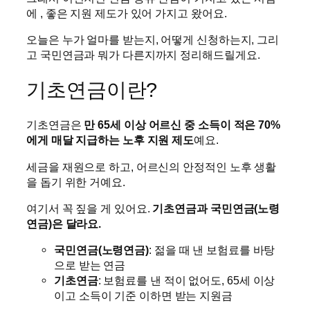
에 , 좋은 지원 제도가 있어 가지고 왔어요.
오늘은 누가 얼마를 받는지, 어떻게 신청하는지, 그리
고 국민연금과 뭐가 다른지까지 정리해드릴게요.
기초연금이란?
기초연금은
만 65세 이상 어르신 중 소득이 적은 70%
에게 매달 지급하는 노후 지원 제도
예요.
세금을 재원으로 하고, 어르신의 안정적인 노후 생활
을 돕기 위한 거예요.
여기서 꼭 짚을 게 있어요.
기초연금과 국민연금(노령
연금)은 달라요.
국민연금(노령연금)
: 젊을 때 낸 보험료를 바탕
으로 받는 연금
기초연금
: 보험료를 낸 적이 없어도, 65세 이상
이고 소득이 기준 이하면 받는 지원금