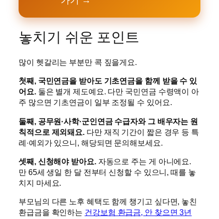
가기 →
놓치기 쉬운 포인트
많이 헷갈리는 부분만 콕 짚을게요.
첫째, 국민연금을 받아도 기초연금을 함께 받을 수 있
어요.
둘은 별개 제도예요. 다만 국민연금 수령액이 아
주 많으면 기초연금이 일부 조정될 수 있어요.
둘째, 공무원·사학·군인연금 수급자와 그 배우자는 원
칙적으로 제외돼요.
다만 재직 기간이 짧은 경우 등 특
례·예외가 있으니, 해당되면 문의해보세요.
셋째, 신청해야 받아요.
자동으로 주는 게 아니에요.
만 65세 생일 한 달 전부터 신청할 수 있으니, 때를 놓
치지 마세요.
부모님의 다른 노후 혜택도 함께 챙기고 싶다면, 놓친
환급금을 확인하는
건강보험 환급금, 안 찾으면 3년