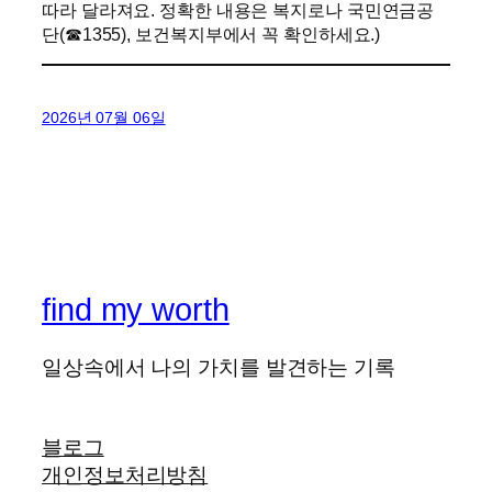
따라 달라져요. 정확한 내용은 복지로나 국민연금공
단(☎1355), 보건복지부에서 꼭 확인하세요.)
2026년 07월 06일
find my worth
일상속에서 나의 가치를 발견하는 기록
블로그
개인정보처리방침