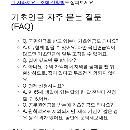
뒤 사라져요 – 조회·신청법
도 살펴보세요.
기초연금 자주 묻는 질문
(FAQ)
Q. 국민연금을 받고 있는데 기초연금도 되나요?
A. 네, 함께 받을 수 있어요. 다만 국민연금액이
많으면 기초연금이 일부 조정될 수 있어요.
Q. 집이 있으면 못 받나요?
A. 아니요. 주택 가액에서 지역별 공제를 뺀 뒤
환산하므로, 집이 있다고 무조건 제외되지 않아
요.
Q. 언제 신청하나요?
A. 만 65세 생일이 있는 달의 한 달 전부터 신청
할 수 있어요.
Q. 공무원연금을 받는데 기초연금도 되나요?
A. 원칙적으로 제외되지만, 재직 기간이 짧은 경
우 등 예외가 있어요. 공단에 문의해보세요.