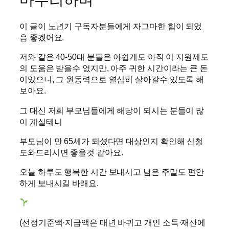
마무리하며
이 글이 노년기 구독자분들에게 자그마한 힘이 되었
음 좋겠어요.
저와 같은 40-50대 분들은 아쉽게도 아직 이 지원제도
의 도움은 받을수 없지만, 아주 귀한 시간이라는 큰 돈
이있으니, 그 원동력으로 열심히 살아갈수 있도록 해
보아요.
그 대신 저희 부모님들에게 해당이 되시는 분들이 많
이 계실테니
부모님이 만 65세가 되셨다면 대상인지 확인해 신청
도와드리시면 좋을것 같아요.
오늘 하루도 행복한 시간 보내시고 남은 주말도 편안
하게 보내시길 바래요.
(선정기준액·지급액은 매년 바뀌고 개인 소득·재산에