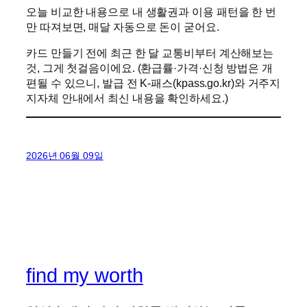
오늘 비교한 내용으로 내 생활권과 이용 패턴을 한 번
만 따져보면, 매달 자동으로 돈이 굳어요.
카드 만들기 전에 최근 한 달 교통비부터 계산해보는
것, 그게 첫걸음이에요. (환급률·가격·신청 방법은 개
편될 수 있으니, 발급 전 K-패스(kpass.go.kr)와 거주지
지자체 안내에서 최신 내용을 확인하세요.)
2026년 06월 09일
find my worth