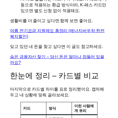
동으로 적용되는 환급 방식이라, K-패스 카드만
있으면 별도 신청 없이 적용돼요.
생활비를 더 줄이고 싶다면 함께 보면 좋아요.
여름 전기요금 지원제도 총정리 (에너지바우처·한전
복지할인)
잊고 있던 내 돈을 찾고 싶다면 이 글도 참고하세요.
숨은 금융자산 찾기 – 당신 돈은 얼마나 잠들어 있을
까요?
한눈에 정리 – 카드별 비교
마지막으로 카드별 차이를 표로 정리했어요. 캡처해
두고 내 상황에 맞춰 골라보세요.
이런 사람에
카드
방식
게 유리