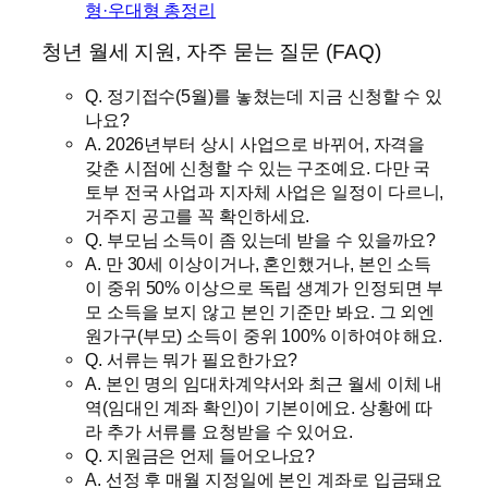
형·우대형 총정리
청년 월세 지원, 자주 묻는 질문 (FAQ)
Q. 정기접수(5월)를 놓쳤는데 지금 신청할 수 있
나요?
A. 2026년부터 상시 사업으로 바뀌어, 자격을
갖춘 시점에 신청할 수 있는 구조예요. 다만 국
토부 전국 사업과 지자체 사업은 일정이 다르니,
거주지 공고를 꼭 확인하세요.
Q. 부모님 소득이 좀 있는데 받을 수 있을까요?
A. 만 30세 이상이거나, 혼인했거나, 본인 소득
이 중위 50% 이상으로 독립 생계가 인정되면 부
모 소득을 보지 않고 본인 기준만 봐요. 그 외엔
원가구(부모) 소득이 중위 100% 이하여야 해요.
Q. 서류는 뭐가 필요한가요?
A. 본인 명의 임대차계약서와 최근 월세 이체 내
역(임대인 계좌 확인)이 기본이에요. 상황에 따
라 추가 서류를 요청받을 수 있어요.
Q. 지원금은 언제 들어오나요?
A. 선정 후 매월 지정일에 본인 계좌로 입금돼요