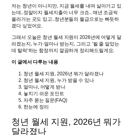
저는 청년이 아니지만, 지금 월세를 내며 살아가고 있
는데..정말이지 월세지출이 너무 크죠.. 매년 조금씩
올라가는 곳도 있고..청년분들의 월급으로는 빠듯하
겠다 싶었어요.
그래서 오늘은 청년 월세 지원이 2026년에 어떻게 달
라졌는지, 누가·얼마나 받는지, 그리고 ‘될 줄 알았는
데 탈락’하는 함정까지 깔끔하게 정리해드릴게요.
이 글에서 다루는 내용
청년 월세 지원, 2026년 뭐가 달라졌나
청년 월세 지원, 누가 받을 수 있나
얼마나, 어떻게 받나
놓치기 쉬운 포인트
자주 묻는 질문(FAQ)
한눈에 정리
청년 월세 지원, 2026년 뭐가
달라졌나