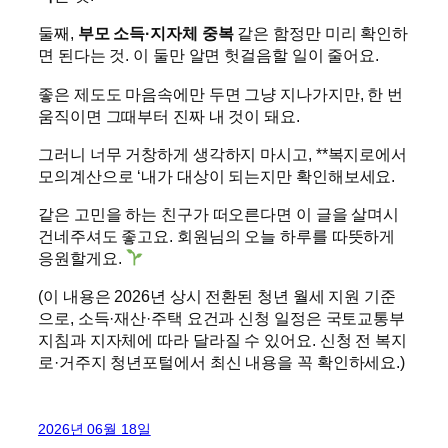
둘째,
부모 소득·지자체 중복
같은 함정만 미리 확인하
면 된다는 것. 이 둘만 알면 헛걸음할 일이 줄어요.
좋은 제도도 마음속에만 두면 그냥 지나가지만, 한 번
움직이면 그때부터 진짜 내 것이 돼요.
그러니 너무 거창하게 생각하지 마시고, **복지로에서
모의계산으로 ‘내가 대상이 되는지만 확인해보세요.
같은 고민을 하는 친구가 떠오른다면 이 글을 살며시
건네주셔도 좋고요. 회원님의 오늘 하루를 따뜻하게
응원할게요.
(이 내용은 2026년 상시 전환된 청년 월세 지원 기준
으로, 소득·재산·주택 요건과 신청 일정은 국토교통부
지침과 지자체에 따라 달라질 수 있어요. 신청 전 복지
로·거주지 청년포털에서 최신 내용을 꼭 확인하세요.)
2026년 06월 18일