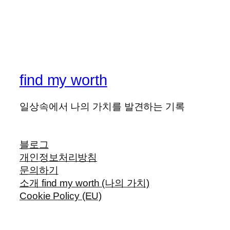
find my worth
일상속에서 나의 가치를 발견하는 기록
블로그
개인정보처리방침
문의하기
소개 find my worth (나의 가치)
Cookie Policy (EU)