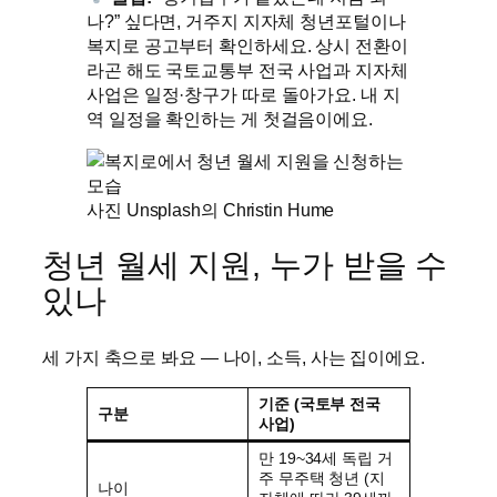
나?” 싶다면, 거주지 지자체 청년포털이나
복지로 공고부터 확인하세요. 상시 전환이
라곤 해도 국토교통부 전국 사업과 지자체
사업은 일정·창구가 따로 돌아가요. 내 지
역 일정을 확인하는 게 첫걸음이에요.
사진 Unsplash의 Christin Hume
청년 월세 지원, 누가 받을 수
있나
세 가지 축으로 봐요 — 나이, 소득, 사는 집이에요.
기준 (국토부 전국
구분
사업)
만 19~34세 독립 거
주 무주택 청년 (지
나이