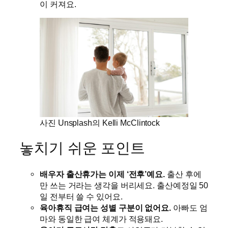
이 커져요.
사진 Unsplash의 Kelli McClintock
놓치기 쉬운 포인트
배우자 출산휴가는 이제 ‘전후’예요.
출산 후에
만 쓰는 거라는 생각을 버리세요. 출산예정일 50
일 전부터 쓸 수 있어요.
육아휴직 급여는 성별 구분이 없어요.
아빠도 엄
마와 동일한 급여 체계가 적용돼요.