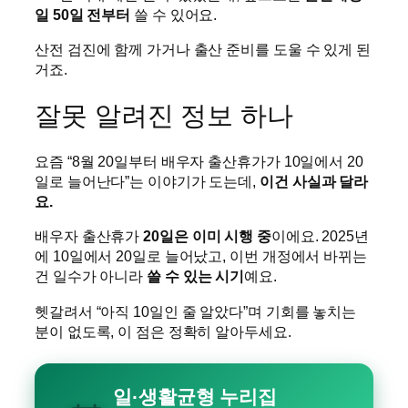
일 50일 전부터
쓸 수 있어요.
산전 검진에 함께 가거나 출산 준비를 도울 수 있게 된
거죠.
잘못 알려진 정보 하나
요즘 “8월 20일부터 배우자 출산휴가가 10일에서 20
일로 늘어난다”는 이야기가 도는데,
이건 사실과 달라
요.
배우자 출산휴가
20일은 이미 시행 중
이에요. 2025년
에 10일에서 20일로 늘어났고, 이번 개정에서 바뀌는
건 일수가 아니라
쓸 수 있는 시기
예요.
헷갈려서 “아직 10일인 줄 알았다”며 기회를 놓치는
분이 없도록, 이 점은 정확히 알아두세요.
일·생활균형 누리집