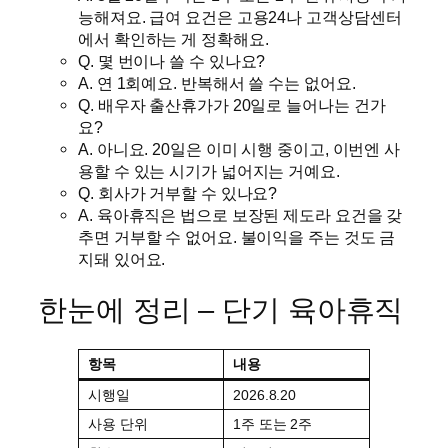
능해져요. 급여 요건은 고용24나 고객상담센터
에서 확인하는 게 정확해요.
Q. 몇 번이나 쓸 수 있나요?
A. 연 1회예요. 반복해서 쓸 수는 없어요.
Q. 배우자 출산휴가가 20일로 늘어나는 건가
요?
A. 아니요. 20일은 이미 시행 중이고, 이번엔 사
용할 수 있는 시기가 넓어지는 거예요.
Q. 회사가 거부할 수 있나요?
A. 육아휴직은 법으로 보장된 제도라 요건을 갖
추면 거부할 수 없어요. 불이익을 주는 것도 금
지돼 있어요.
한눈에 정리 – 단기 육아휴직
항목
내용
시행일
2026.8.20
사용 단위
1주 또는 2주