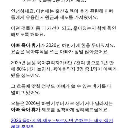
안녕하세요. 이번에는 출산 & 육아 휴가 관련해 아빠
들에게 유용한 지원금과 제도를 가져왔어요.
어떤 것들이 좀 더 개선이 되고, 좋아졌는지 함께 확인
해보도록 해봐요.
아빠 육아 휴가
가 2026년 하반기에 한층 두터워져요.
요즘은 육아휴직을 쓰는 아빠가 정말 많아졌어요.
2025년 남성 육아휴직자가 6만 7천여 명으로 1년 만
에 60% 넘게 늘면서, 육아휴직자 3명 중 1명이 아빠가
됐을 정도예요.
그 흐름에 맞춰 정부도 아빠가 쓸 수 있는 휴가를 더
넓히고 있어요.
오늘은 2026년 하반기부터 새로 생기거나 달라지는
아빠 육아 휴가
제도를 정확하게 정리해드릴게요.
2026 육아 지원 제도 –모르시면 손해보는 새로 생긴
혜택 총정리