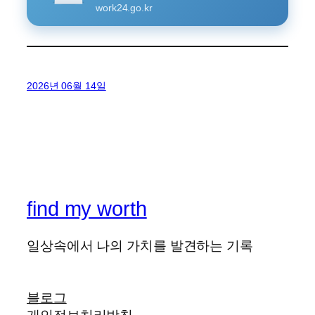
work24.go.kr
2026년 06월 14일
find my worth
일상속에서 나의 가치를 발견하는 기록
블로그