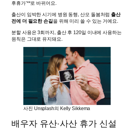
후휴가’**로 바뀌어요.
출산이 임박한 시기에 병원 동행, 산모 돌봄처럼
출산
전에 더 필요한 손길
을 위해 미리 쓸 수 있는 거예요.
분할 사용은 3회까지, 출산 후 120일 이내에 사용하는
원칙은 그대로 유지돼요.
사진 Unsplash의 Kelly Sikkema
배우자 유산·사산 휴가 신설