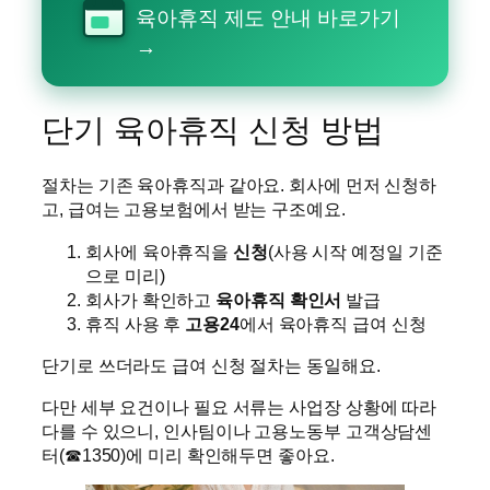
육아휴직 제도 안내 바로가기
→
단기 육아휴직 신청 방법
절차는 기존 육아휴직과 같아요. 회사에 먼저 신청하
고, 급여는 고용보험에서 받는 구조예요.
회사에 육아휴직을
신청
(사용 시작 예정일 기준
으로 미리)
회사가 확인하고
육아휴직 확인서
발급
휴직 사용 후
고용24
에서 육아휴직 급여 신청
단기로 쓰더라도 급여 신청 절차는 동일해요.
다만 세부 요건이나 필요 서류는 사업장 상황에 따라
다를 수 있으니, 인사팀이나 고용노동부 고객상담센
터(☎1350)에 미리 확인해두면 좋아요.