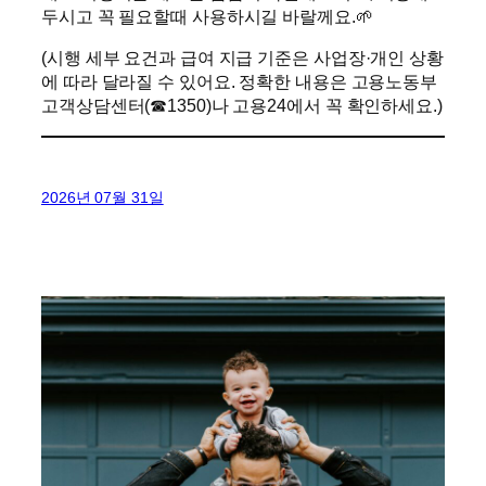
두시고 꼭 필요할때 사용하시길 바랄께요.🌱
(시행 세부 요건과 급여 지급 기준은 사업장·개인 상황
에 따라 달라질 수 있어요. 정확한 내용은 고용노동부
고객상담센터(☎1350)나 고용24에서 꼭 확인하세요.)
2026년 07월 31일