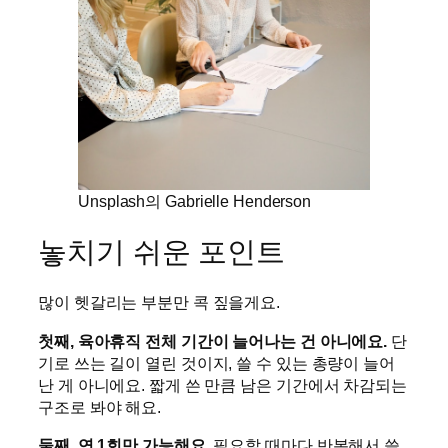
Unsplash의 Gabrielle Henderson
놓치기 쉬운 포인트
많이 헷갈리는 부분만 콕 짚을게요.
첫째, 육아휴직 전체 기간이 늘어나는 건 아니에요.
단
기로 쓰는 길이 열린 것이지, 쓸 수 있는 총량이 늘어
난 게 아니에요. 짧게 쓴 만큼 남은 기간에서 차감되는
구조로 봐야 해요.
둘째, 연 1회만 가능해요.
필요할 때마다 반복해서 쓸