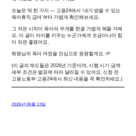
오늘은 딱 한 가지 — 고용24에서 ‘내가 받을 수 있는
육아휴직 급여’부터 가볍게 확인해보세요.
그 작은 시작이 육아의 무게를 한결 가볍게 해줄 거예
요. 이 글이 아이를 키우는 누군가에게 조금이나마 힘
이 되면 좋겠어요.
회원님의 육아 여정을 진심으로 응원할게요. 🌱
(이 글의 제도들은 2026년 기준이며, 시행 시기·금액·
세부 조건은 발표에 따라 달라질 수 있어요. 신청 전
고용노동부·고용24에서 최신 내용을 꼭 확인하세요.)
2026년 06월 13일