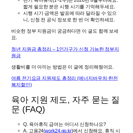
단기 육아휴직(1~2주)은 2026년 8월부터예요.
짧게 필요한 분은 시행 시기를 기억해두세요.
시행 시기·금액은 발표에 따라 달라질 수 있으
니, 신청 전 공식 정보로 한 번 더 확인하세요.
비슷한 정부 지원금이 궁금하다면 이 글도 함께 보세
요.
청년 지원금 총정리 – 1인가구가 신청 가능한 정부지
원금
생활비를 더 아끼는 방법은 이 글에 정리해뒀어요.
여름 전기요금 지원제도 총정리 (에너지바우처·한전
복지할인)
육아 지원 제도, 자주 묻는 질
문 (FAQ)
Q. 육아휴직 급여는 어디서 신청하나요?
A. 고용24(
work24.go.kr
)에서 신청해요. 휴직 시