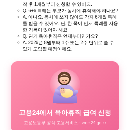
작 후 1개월부터 신청할 수 있어요.
Q. 6+6 특례는 부모가 동시에 휴직해야 하나요?
A. 아니요. 동시에 쓰지 않아도 각자 6개월 특례
를 받을 수 있어요. 단, 한 쪽이 먼저 특례를 사용
한 기록이 있어야 해요.
Q. 단기 육아휴직은 언제부터인가요?
A. 2026년 8월부터 1주 또는 2주 단위로 쓸 수
있게 도입될 예정이에요.
고용24에서 육아휴직 급여 신청
고용노동부 공식 고용서비스 · work24.go.kr