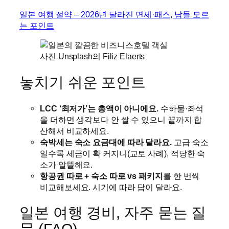
일본 여행 절약 – 2026년 달라진 면세·패스, 남들 모르
는 포인트
사진 Unsplash의 Filiz Elaerts
놓치기 쉬운 포인트
LCC ‘최저가’는 총액이 아니에요.
수하물·좌석
을 더하면 생각보다 안 쌀 수 있으니 끝까지 합
산해서 비교하세요.
숙박세는 숙소 요금대에 따라 달라요.
고급 숙소
일수록 세금이 확 커지니(교토 사례), 적당한 숙
소가 알뜰해요.
항공권 따로 + 숙소 따로 vs 패키지
를 한 번씩
비교해보세요. 시기에 따라 답이 달라요.
일본 여행 경비, 자주 묻는 질