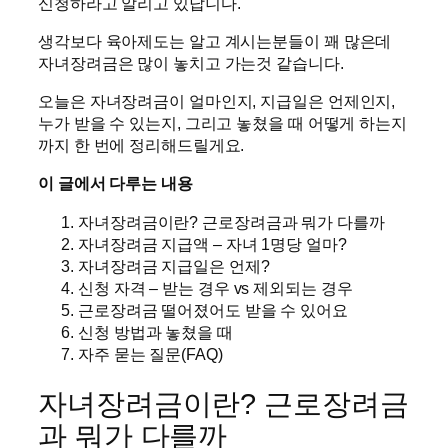
신청하라고 알리고 있답니다.
생각보다 육아제도는 알고 계시는분들이 꽤 많은데
자녀장려금은 많이 놓치고 가는것 같습니다.
오늘은 자녀장려금이 얼마인지, 지급일은 언제인지,
누가 받을 수 있는지, 그리고 놓쳤을 때 어떻게 하는지
까지 한 번에 정리해드릴게요.
이 글에서 다루는 내용
자녀장려금이란? 근로장려금과 뭐가 다를까
자녀장려금 지급액 – 자녀 1명당 얼마?
자녀장려금 지급일은 언제?
신청 자격 – 받는 경우 vs 제외되는 경우
근로장려금 떨어졌어도 받을 수 있어요
신청 방법과 놓쳤을 때
자주 묻는 질문(FAQ)
자녀장려금이란? 근로장려금
과 뭐가 다를까