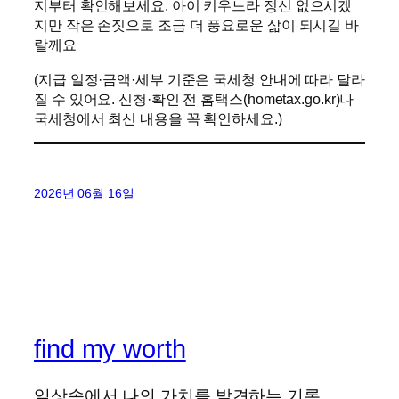
지부터 확인해보세요. 아이 키우느라 정신 없으시겠
지만 작은 손짓으로 조금 더 풍요로운 삶이 되시길 바
랄께요
(지급 일정·금액·세부 기준은 국세청 안내에 따라 달라
질 수 있어요. 신청·확인 전 홈택스(hometax.go.kr)나
국세청에서 최신 내용을 꼭 확인하세요.)
2026년 06월 16일
find my worth
일상속에서 나의 가치를 발견하는 기록