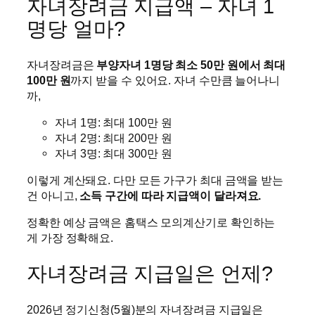
자녀장려금 지급액 – 자녀 1
명당 얼마?
자녀장려금은
부양자녀 1명당 최소 50만 원에서 최대
100만 원
까지 받을 수 있어요. 자녀 수만큼 늘어나니
까,
자녀 1명: 최대 100만 원
자녀 2명: 최대 200만 원
자녀 3명: 최대 300만 원
이렇게 계산돼요. 다만 모든 가구가 최대 금액을 받는
건 아니고,
소득 구간에 따라 지급액이 달라져요.
정확한 예상 금액은 홈택스 모의계산기로 확인하는
게 가장 정확해요.
자녀장려금 지급일은 언제?
2026년 정기신청(5월)분의 자녀장려금 지급일은