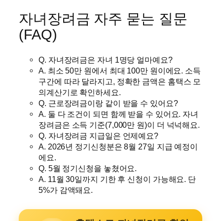
자녀장려금 자주 묻는 질문
(FAQ)
Q. 자녀장려금은 자녀 1명당 얼마예요?
A. 최소 50만 원에서 최대 100만 원이에요. 소득
구간에 따라 달라지고, 정확한 금액은 홈택스 모
의계산기로 확인하세요.
Q. 근로장려금이랑 같이 받을 수 있어요?
A. 둘 다 조건이 되면 함께 받을 수 있어요. 자녀
장려금은 소득 기준(7,000만 원)이 더 넉넉해요.
Q. 자녀장려금 지급일은 언제예요?
A. 2026년 정기신청분은 8월 27일 지급 예정이
에요.
Q. 5월 정기신청을 놓쳤어요.
A. 11월 30일까지 기한 후 신청이 가능해요. 단
5%가 감액돼요.