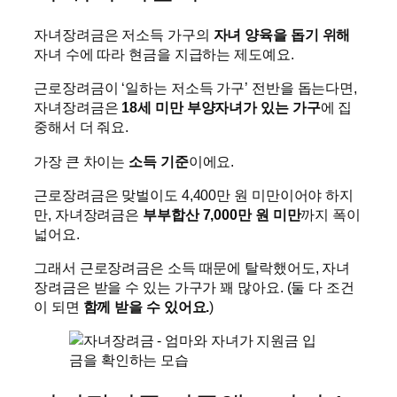
자녀장려금은 저소득 가구의
자녀 양육을 돕기 위해
자녀 수에 따라 현금을 지급하는 제도예요.
근로장려금이 ‘일하는 저소득 가구’ 전반을 돕는다면,
자녀장려금은
18세 미만 부양자녀가 있는 가구
에 집
중해서 더 줘요.
가장 큰 차이는
소득 기준
이에요.
근로장려금은 맞벌이도 4,400만 원 미만이어야 하지
만, 자녀장려금은
부부합산 7,000만 원 미만
까지 폭이
넓어요.
그래서 근로장려금은 소득 때문에 탈락했어도, 자녀
장려금은 받을 수 있는 가구가 꽤 많아요. (둘 다 조건
이 되면
함께 받을 수 있어요.
)