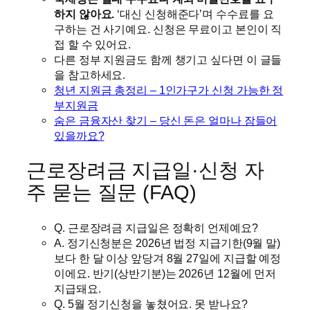
하지 않아요.
‘대신 신청해준다’며 수수료를 요
구하는 건 사기예요. 신청은 무료이고 본인이 직
접 할 수 있어요.
다른 정부 지원금도 함께 챙기고 싶다면 이 글들
을 참고하세요.
청년 지원금 총정리 – 1인가구가 신청 가능한 정
부지원금
숨은 금융자산 찾기 – 당신 돈은 얼마나 잠들어
있을까요?
근로장려금 지급일·신청 자
주 묻는 질문 (FAQ)
Q. 근로장려금 지급일은 정확히 언제예요?
A. 정기신청분은 2026년 법정 지급기한(9월 말)
보다 한 달 이상 앞당겨 8월 27일에 지급할 예정
이에요. 반기(상반기분)는 2026년 12월에 먼저
지급돼요.
Q. 5월 정기신청을 놓쳤어요. 못 받나요?