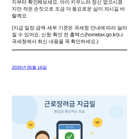
지부터 확인해보세요. 아이 키우느라 정신 없으시겠
지만 작은 손짓으로 조금 더 풍요로운 삶이 되시길 바
랄께요
(지급 일정·금액·세부 기준은 국세청 안내에 따라 달라
질 수 있어요. 신청·확인 전 홈택스(hometax.go.kr)나
국세청에서 최신 내용을 꼭 확인하세요.)
2026년 06월 16일