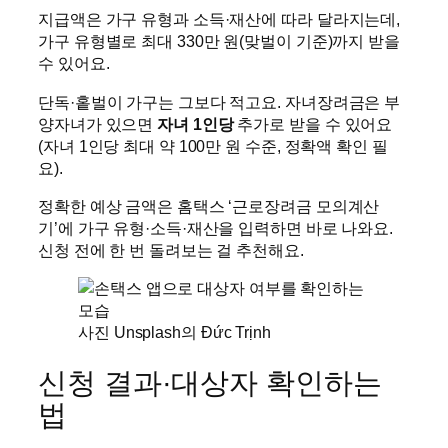
지급액은 가구 유형과 소득·재산에 따라 달라지는데,
가구 유형별로 최대 330만 원(맞벌이 기준)까지 받을
수 있어요.
단독·홑벌이 가구는 그보다 적고요. 자녀장려금은 부
양자녀가 있으면
자녀 1인당
추가로 받을 수 있어요
(자녀 1인당 최대 약 100만 원 수준, 정확액 확인 필
요).
정확한 예상 금액은 홈택스 ‘근로장려금 모의계산
기’에 가구 유형·소득·재산을 입력하면 바로 나와요.
신청 전에 한 번 돌려보는 걸 추천해요.
사진 Unsplash의 Đức Trịnh
신청 결과·대상자 확인하는
법