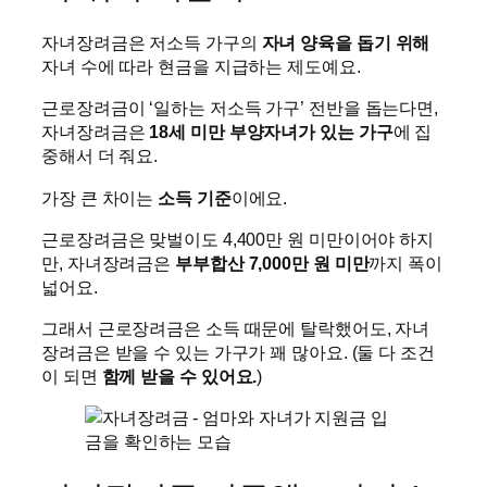
자녀장려금은 저소득 가구의
자녀 양육을 돕기 위해
자녀 수에 따라 현금을 지급하는 제도예요.
근로장려금이 ‘일하는 저소득 가구’ 전반을 돕는다면,
자녀장려금은
18세 미만 부양자녀가 있는 가구
에 집
중해서 더 줘요.
가장 큰 차이는
소득 기준
이에요.
근로장려금은 맞벌이도 4,400만 원 미만이어야 하지
만, 자녀장려금은
부부합산 7,000만 원 미만
까지 폭이
넓어요.
그래서 근로장려금은 소득 때문에 탈락했어도, 자녀
장려금은 받을 수 있는 가구가 꽤 많아요. (둘 다 조건
이 되면
함께 받을 수 있어요.
)