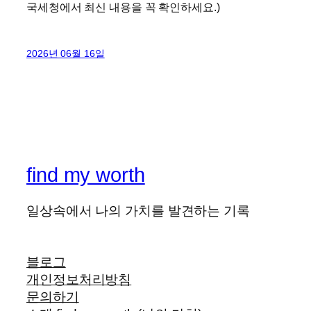
국세청에서 최신 내용을 꼭 확인하세요.)
2026년 06월 16일
find my worth
일상속에서 나의 가치를 발견하는 기록
블로그
개인정보처리방침
문의하기