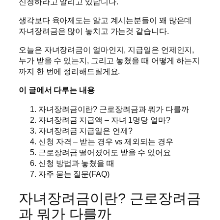
신청하라고 알리고 있답니다.
생각보다 육아제도는 알고 계시는분들이 꽤 많은데
자녀장려금은 많이 놓치고 가는것 같습니다.
오늘은 자녀장려금이 얼마인지, 지급일은 언제인지,
누가 받을 수 있는지, 그리고 놓쳤을 때 어떻게 하는지
까지 한 번에 정리해드릴게요.
이 글에서 다루는 내용
자녀장려금이란? 근로장려금과 뭐가 다를까
자녀장려금 지급액 – 자녀 1명당 얼마?
자녀장려금 지급일은 언제?
신청 자격 – 받는 경우 vs 제외되는 경우
근로장려금 떨어졌어도 받을 수 있어요
신청 방법과 놓쳤을 때
자주 묻는 질문(FAQ)
자녀장려금이란? 근로장려금
과 뭐가 다를까