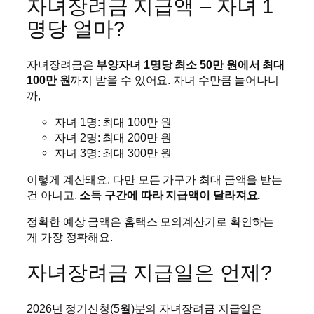
자녀장려금 지급액 – 자녀 1
명당 얼마?
자녀장려금은
부양자녀 1명당 최소 50만 원에서 최대
100만 원
까지 받을 수 있어요. 자녀 수만큼 늘어나니
까,
자녀 1명: 최대 100만 원
자녀 2명: 최대 200만 원
자녀 3명: 최대 300만 원
이렇게 계산돼요. 다만 모든 가구가 최대 금액을 받는
건 아니고,
소득 구간에 따라 지급액이 달라져요.
정확한 예상 금액은 홈택스 모의계산기로 확인하는
게 가장 정확해요.
자녀장려금 지급일은 언제?
2026년 정기신청(5월)분의 자녀장려금 지급일은