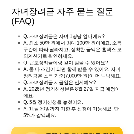
자녀장려금 자주 묻는 질문
(FAQ)
Q. 자녀장려금은 자녀 1명당 얼마예요?
A. 최소 50만 원에서 최대 100만 원이에요. 소득
구간에 따라 달라지고, 정확한 금액은 홈택스 모
의계산기로 확인하세요.
Q. 근로장려금이랑 같이 받을 수 있어요?
A. 둘 다 조건이 되면 함께 받을 수 있어요. 자녀
장려금은 소득 기준(7,000만 원)이 더 넉넉해요.
Q. 자녀장려금 지급일은 언제예요?
A. 2026년 정기신청분은 8월 27일 지급 예정이
에요.
Q. 5월 정기신청을 놓쳤어요.
A. 11월 30일까지 기한 후 신청이 가능해요. 단
5%가 감액돼요.