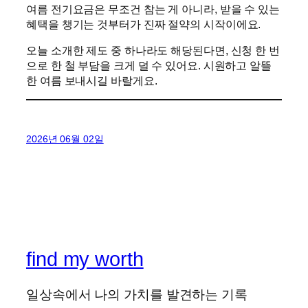
여름 전기요금은 무조건 참는 게 아니라, 받을 수 있는
혜택을 챙기는 것부터가 진짜 절약의 시작이에요.
오늘 소개한 제도 중 하나라도 해당된다면, 신청 한 번
으로 한 철 부담을 크게 덜 수 있어요. 시원하고 알뜰
한 여름 보내시길 바랄게요.
2026년 06월 02일
find my worth
일상속에서 나의 가치를 발견하는 기록