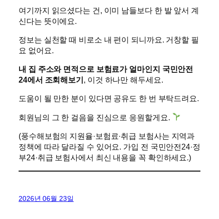
여기까지 읽으셨다는 건, 이미 남들보다 한 발 앞서 계
신다는 뜻이에요.
정보는 실천할 때 비로소 내 편이 되니까요. 거창할 필
요 없어요.
내 집 주소와 면적으로 보험료가 얼마인지 국민안전
24에서 조회해보기
, 이것 하나만 해두세요.
도움이 될 만한 분이 있다면 공유도 한 번 부탁드려요.
회원님의 그 한 걸음을 진심으로 응원할게요.
(풍수해보험의 지원율·보험료·취급 보험사는 지역과
정책에 따라 달라질 수 있어요. 가입 전 국민안전24·정
부24·취급 보험사에서 최신 내용을 꼭 확인하세요.)
2026년 06월 23일