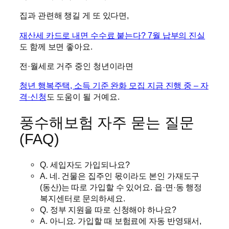
집과 관련해 챙길 게 또 있다면,
재산세 카드로 내면 수수료 붙는다? 7월 납부의 진실
도 함께 보면 좋아요.
전·월세로 거주 중인 청년이라면
청년 행복주택, 소득 기준 완화 모집 지금 진행 중 – 자
격·신청
도 도움이 될 거예요.
풍수해보험 자주 묻는 질문
(FAQ)
Q. 세입자도 가입되나요?
A. 네. 건물은 집주인 몫이라도 본인 가재도구
(동산)는 따로 가입할 수 있어요. 읍·면·동 행정
복지센터로 문의하세요.
Q. 정부 지원을 따로 신청해야 하나요?
A. 아니요. 가입할 때 보험료에 자동 반영돼서,