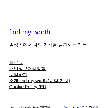
find my worth
일상속에서 나의 가치를 발견하는 기록
블로그
개인정보처리방침
문의하기
소개 find my worth (나의 가치)
Cookie Policy (EU)
Twenty Twenty-Five (2025)
WordPress
로 디자인됨