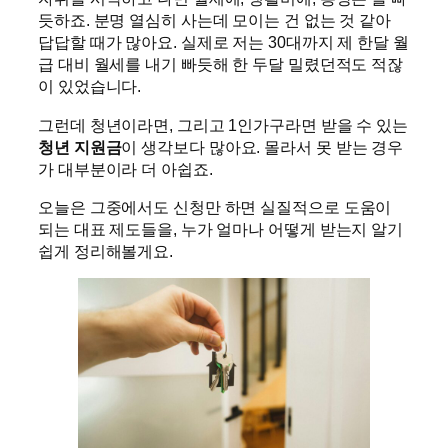
듯하죠. 분명 열심히 사는데 모이는 건 없는 것 같아
답답할 때가 많아요. 실제로 저는 30대까지 제 한달 월
급 대비 월세를 내기 빠듯해 한 두달 밀렸던적도 적잖
이 있었습니다.
그런데 청년이라면, 그리고 1인가구라면 받을 수 있는
청년 지원금
이 생각보다 많아요. 몰라서 못 받는 경우
가 대부분이라 더 아쉽죠.
오늘은 그중에서도 신청만 하면 실질적으로 도움이
되는 대표 제도들을, 누가 얼마나 어떻게 받는지 알기
쉽게 정리해볼게요.