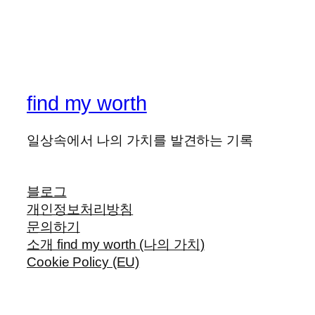
find my worth
일상속에서 나의 가치를 발견하는 기록
블로그
개인정보처리방침
문의하기
소개 find my worth (나의 가치)
Cookie Policy (EU)