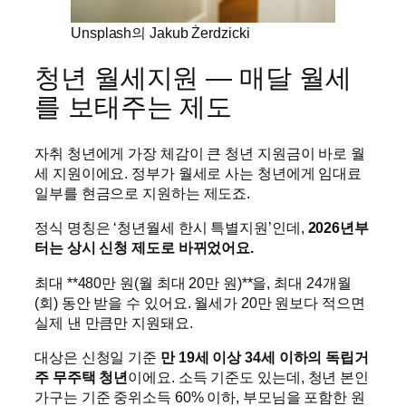
Unsplash의 Jakub Żerdzicki
청년 월세지원 — 매달 월세
를 보태주는 제도
자취 청년에게 가장 체감이 큰 청년 지원금이 바로 월
세 지원이에요. 정부가 월세로 사는 청년에게 임대료
일부를 현금으로 지원하는 제도죠.
정식 명칭은 ‘청년월세 한시 특별지원’인데,
2026년부
터는 상시 신청 제도로 바뀌었어요.
최대 **480만 원(월 최대 20만 원)**을, 최대 24개월
(회) 동안 받을 수 있어요. 월세가 20만 원보다 적으면
실제 낸 만큼만 지원돼요.
대상은 신청일 기준
만 19세 이상 34세 이하의 독립거
주 무주택 청년
이에요. 소득 기준도 있는데, 청년 본인
가구는 기준 중위소득 60% 이하, 부모님을 포함한 원