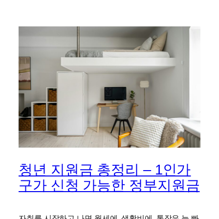
청년 지원금 총정리 – 1인가
구가 신청 가능한 정부지원금
자취를 시작하고 나면 월세에, 생활비에, 통장은 늘 빠