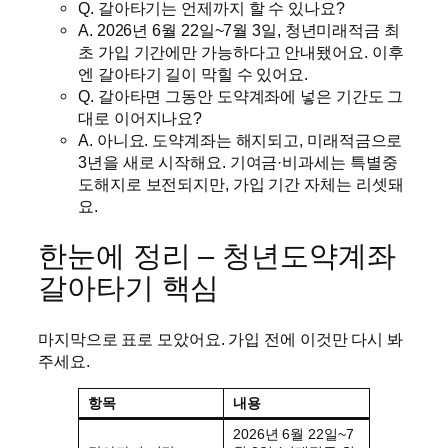
Q. 갈아타기는 언제까지 할 수 있나요?
A. 2026년 6월 22일~7월 3일, 청년미래적금 최
초 가입 기간에만 가능하다고 안내됐어요. 이후
엔 갈아타기 길이 막힐 수 있어요.
Q. 갈아타면 그동안 도약계좌에 넣은 기간도 그
대로 이어지나요?
A. 아니요. 도약계좌는 해지되고, 미래적금으로
3년을 새로 시작해요. 기여금·비과세는 특별중
도해지로 보전되지만, 가입 기간 자체는 리셋돼
요.
한눈에 정리 – 청년도약계좌
갈아타기 핵심
마지막으로 표로 모았어요. 가입 전에 이것만 다시 봐
주세요.
항목
내용
2026년 6월 22일~7