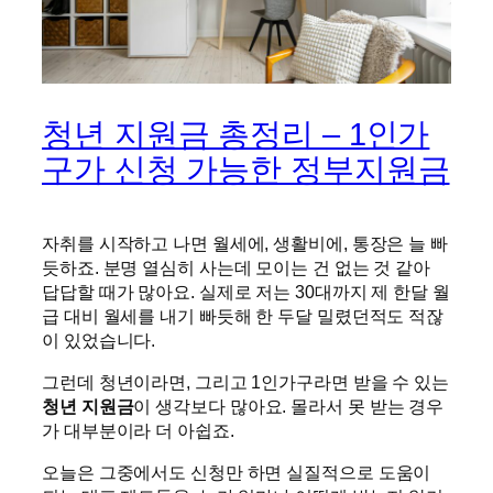
청년 지원금 총정리 – 1인가
구가 신청 가능한 정부지원금
자취를 시작하고 나면 월세에, 생활비에, 통장은 늘 빠
듯하죠. 분명 열심히 사는데 모이는 건 없는 것 같아
답답할 때가 많아요. 실제로 저는 30대까지 제 한달 월
급 대비 월세를 내기 빠듯해 한 두달 밀렸던적도 적잖
이 있었습니다.
그런데 청년이라면, 그리고 1인가구라면 받을 수 있는
청년 지원금
이 생각보다 많아요. 몰라서 못 받는 경우
가 대부분이라 더 아쉽죠.
오늘은 그중에서도 신청만 하면 실질적으로 도움이