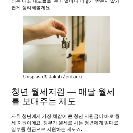
되는 대표 제도들을, 누가 얼마나 어떻게 받는지 알기
쉽게 정리해볼게요.
Unsplash의 Jakub Żerdzicki
청년 월세지원 — 매달 월세
를 보태주는 제도
자취 청년에게 가장 체감이 큰 청년 지원금이 바로 월
세 지원이에요. 정부가 월세로 사는 청년에게 임대료
일부를 현금으로 지원하는 제도죠.