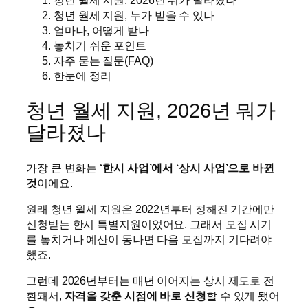
청년 월세 지원, 2026년 뭐가 달라졌나
청년 월세 지원, 누가 받을 수 있나
얼마나, 어떻게 받나
놓치기 쉬운 포인트
자주 묻는 질문(FAQ)
한눈에 정리
청년 월세 지원, 2026년 뭐가
달라졌나
가장 큰 변화는
‘한시 사업’에서 ‘상시 사업’으로 바뀐
것
이에요.
원래 청년 월세 지원은 2022년부터 정해진 기간에만
신청받는 한시 특별지원이었어요. 그래서 모집 시기
를 놓치거나 예산이 동나면 다음 모집까지 기다려야
했죠.
그런데 2026년부터는 매년 이어지는 상시 제도로 전
환돼서,
자격을 갖춘 시점에 바로 신청
할 수 있게 됐어