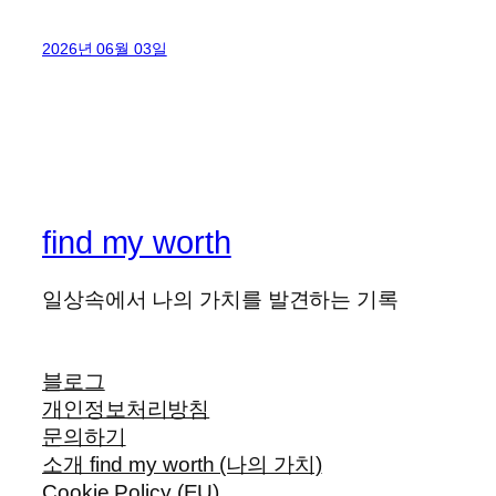
2026년 06월 03일
find my worth
일상속에서 나의 가치를 발견하는 기록
블로그
개인정보처리방침
문의하기
소개 find my worth (나의 가치)
Cookie Policy (EU)