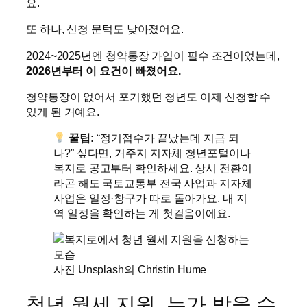
요.
또 하나, 신청 문턱도 낮아졌어요.
2024~2025년엔 청약통장 가입이 필수 조건이었는데,
2026년부터 이 요건이 빠졌어요.
청약통장이 없어서 포기했던 청년도 이제 신청할 수
있게 된 거예요.
꿀팁:
“정기접수가 끝났는데 지금 되
나?” 싶다면, 거주지 지자체 청년포털이나
복지로 공고부터 확인하세요. 상시 전환이
라곤 해도 국토교통부 전국 사업과 지자체
사업은 일정·창구가 따로 돌아가요. 내 지
역 일정을 확인하는 게 첫걸음이에요.
사진 Unsplash의 Christin Hume
청년 월세 지원, 누가 받을 수