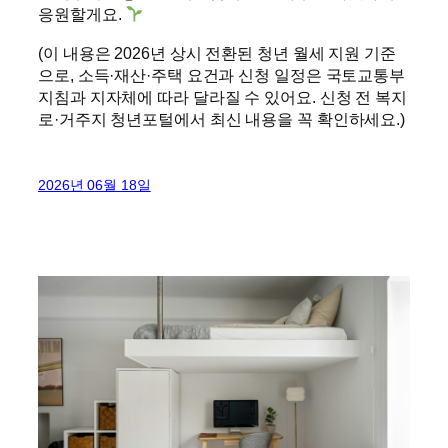
응원할게요.
(이 내용은 2026년 상시 전환된 청년 월세 지원 기준
으로, 소득·재산·주택 요건과 신청 일정은 국토교통부
지침과 지자체에 따라 달라질 수 있어요. 신청 전 복지
로·거주지 청년포털에서 최신 내용을 꼭 확인하세요.)
2026년 06월 18일