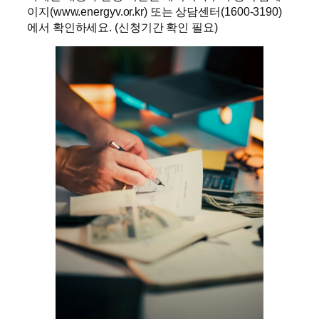
이지(www.energyv.or.kr) 또는 상담센터(1600-3190)
에서 확인하세요. (신청기간 확인 필요)