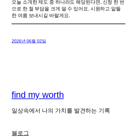
오늘 소개한 제도 중 하나라도 해당된다면, 신청 한 번
으로 한 철 부담을 크게 덜 수 있어요. 시원하고 알뜰
한 여름 보내시길 바랄게요.
2026년 06월 02일
find my worth
일상속에서 나의 가치를 발견하는 기록
블로그