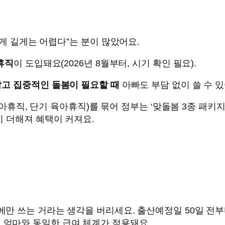
렇게 길게는 어렵다”는 분이 많았어요.
휴직
이 도입돼요(2026년 8월부터, 시기 확인 필요).
짧고 집중적인 돌봄이 필요할 때
아빠도 부담 없이 쓸 수 있
아휴직, 단기 육아휴직)를 묶어 정부는 ‘맞돌봄 3종 패키지’
지 더해져 혜택이 커져요.
만 쓰는 거라는 생각을 버리세요. 출산예정일 50일 전부터
 엄마와 동일한 급여 체계가 적용돼요.