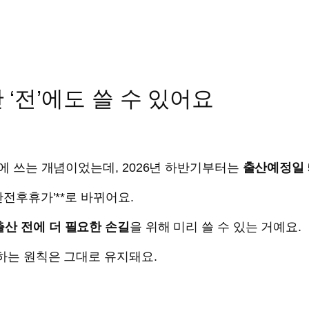
‘전’에도 쓸 수 있어요
’에 쓰는 개념이었는데, 2026년 하반기부터는
출산예정일 
산전후휴가’**로 바뀌어요.
출산 전에 더 필요한 손길
을 위해 미리 쓸 수 있는 거예요.
용하는 원칙은 그대로 유지돼요.