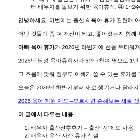
터 배우자를 돌보기 위한 육아휴직, ④ 1~2
안녕하세요. 이번에는 출산 & 육아 휴가 관련해
어떤 것들이 좀 더 개선이 되고, 좋아졌는지 함께
아빠 육아 휴가
가 2026년 하반기에 한층 두터워
2025년 남성 육아휴직자가 6만 7천여 명으로 1년
그 흐름에 맞춰 정부도 아빠가 쓸 수 있는 휴가를 
오늘은 2026년 하반기부터 새로 생기거나 달라
2026 육아 지원 제도 –모르시면 손해보는 새로 
이 글에서 다루는 내용
배우자 출산전후휴가 – 출산 ‘전’에도 사용
배우자 유산·사산 휴가 신설