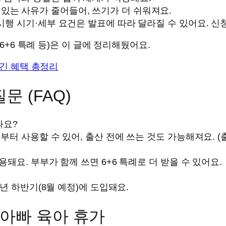
 있는 사유가 줄어들어, 쓰기가 더 쉬워져요.
 시행 시기·세부 요건은 발표에 따라 달라질 수 있어요. 신
6+6 특례 등)은 이 글에 정리해뒀어요.
생긴 혜택 총정리
문 (FAQ)
나요?
전부터 사용할 수 있어, 출산 전에 쓰는 것도 가능해져요. (출
용돼요. 부부가 함께 쓰면 6+6 특례로 더 받을 수 있어요.
6년 하반기(8월 예정)에 도입돼요.
기 아빠 육아 휴가