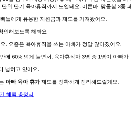
주 단위 단기 육아휴직까지 도입돼요. 이른바 ‘맞돌봄 3종 
 아빠들에게 유용한 지원금과 제도를 가져왔어요.
 확인해보도록 해봐요.
져요. 요즘은 육아휴직을 쓰는 아빠가 정말 많아졌어요.
 만에 60% 넘게 늘면서, 육아휴직자 3명 중 1명이 아빠가
더 넓히고 있어요.
지는
아빠 육아 휴가
제도를 정확하게 정리해드릴게요.
생긴 혜택 총정리