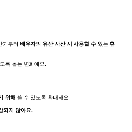
하반기부터
배우자의 유산·사산 시 사용할 수 있는 휴
있도록 돕는 변화예요.
기 위해
쓸 수 있도록 확대돼요.
감되지 않아요.