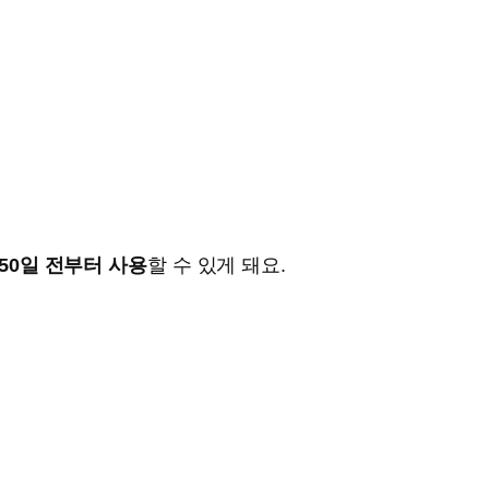
50일 전부터 사용
할 수 있게 돼요.