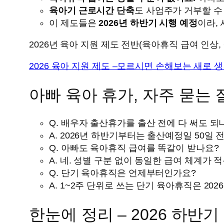
육아기 근로시간 단축
도 사업주가 거부할 수
이 제도들은
2026년 하반기 시행 예정
이라,
2026년 육아 지원 제도 전반(육아휴직 급여 인상, 
2026 육아 지원 제도 –모르시면 손해보는 새로 
아빠 육아 휴가, 자주 묻는 질
Q. 배우자 출산휴가를 출산 전에 다 써도 되
A. 2026년 하반기부터는 출산예정일 50일 
Q. 아빠도 육아휴직 급여를 똑같이 받나요?
A. 네. 성별 구분 없이 동일한 급여 체계가 적
Q. 단기 육아휴직은 언제부터인가요?
A. 1~2주 단위로 쓰는 단기 육아휴직은 202
한눈에 정리 – 2026 하반