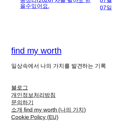
총정리(2026) 차를 팔아도 받
07월
을수있어요.
07일
find my worth
일상속에서 나의 가치를 발견하는 기록
블로그
개인정보처리방침
문의하기
소개 find my worth (나의 가치)
Cookie Policy (EU)