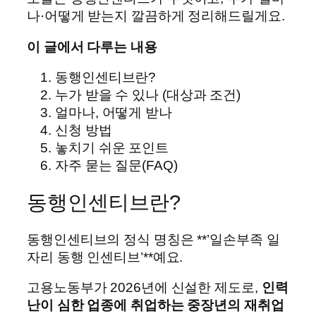
나·어떻게 받는지 깔끔하게 정리해드릴게요.
이 글에서 다루는 내용
동행인센티브란?
누가 받을 수 있나 (대상과 조건)
얼마나, 어떻게 받나
신청 방법
놓치기 쉬운 포인트
자주 묻는 질문(FAQ)
동행인센티브란?
동행인센티브의 정식 명칭은 **’일손부족 일
자리 동행 인센티브’**예요.
고용노동부가 2026년에 신설한 제도로,
인력
난이 심한 업종에 취업하는 중장년의 재취업