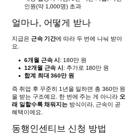
인원(약 1,000명) 초과
얼마나, 어떻게 받나
지급은
근속 기간
에 따라 두 번에 나눠 받아
요.
6개월 근속 시
: 180만 원
12개월 근속 시
: 추가로 180만 원
합계 최대 360만 원
즉 취업 후 꾸준히 1년을 일하면 총 360만 원
을 받는 구조예요. 한 번에 주는 게 아니라
오
래 일할수록 채워지는
방식이라, 근속이 곧
혜택이에요.
동행인센티브 신청 방법