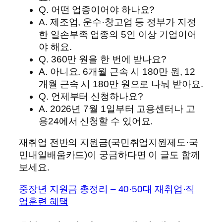
Q. 어떤 업종이어야 하나요?
A. 제조업, 운수·창고업 등 정부가 지정
한 일손부족 업종의 5인 이상 기업이어
야 해요.
Q. 360만 원을 한 번에 받나요?
A. 아니요. 6개월 근속 시 180만 원, 12
개월 근속 시 180만 원으로 나눠 받아요.
Q. 언제부터 신청하나요?
A. 2026년 7월 1일부터 고용센터나 고
용24에서 신청할 수 있어요.
재취업 전반의 지원금(국민취업지원제도·국
민내일배움카드)이 궁금하다면 이 글도 함께
보세요.
중장년 지원금 총정리 – 40·50대 재취업·직
업훈련 혜택