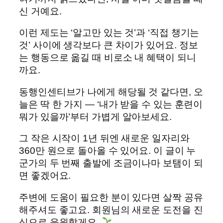
신 거예요.
이런 제도는 ‘알고만 있는 것’과 ‘직접 챙기는
것’ 사이에 생각보다 큰 차이가 있어요. 정보
는 행동으로 옮길 때 비로소 내 혜택이 되니
까요.
동행인센티브가 나에게 해당될 것 같다면, 오
늘은 딱 한 가지 — ‘내가 받을 수 있는 훈련이
뭐가 있을까’부터 가볍게 알아보세요.
그 작은 시작이 1년 뒤엔 새로운 일자리와
360만 원으로 돌아올 수 있어요. 이 글이 누
군가의 두 번째 출발에 조금이나마 보탬이 되
면 좋겠어요.
주변에 도움이 필요한 분이 있다면 살짝 공유
해주셔도 좋고요. 회원님의 새로운 도전을 진
심으로 응원할게요.