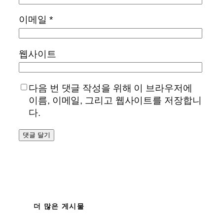
이메일
*
웹사이트
다음 번 댓글 작성을 위해 이 브라우저에
이름, 이메일, 그리고 웹사이트를 저장합니
다.
더 많은 게시물