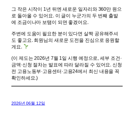
그 작은 시작이 1년 뒤엔 새로운 일자리와 360만 원으
로 돌아올 수 있어요. 이 글이 누군가의 두 번째 출발
에 조금이나마 보탬이 되면 좋겠어요.
주변에 도움이 필요한 분이 있다면 살짝 공유해주셔
도 좋고요. 회원님의 새로운 도전을 진심으로 응원할
게요.
(이 제도는 2026년 7월 1일 시행 예정으로, 세부 조건·
금액·신청 절차는 발표에 따라 달라질 수 있어요. 신청
전 고용노동부·고용센터·고용24에서 최신 내용을 꼭
확인하세요.)
2026년 06월 12일