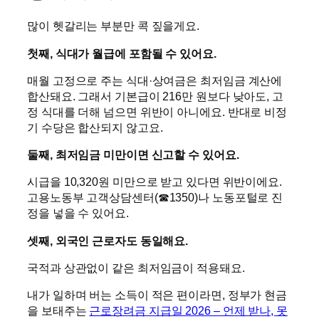
많이 헷갈리는 부분만 콕 짚을게요.
첫째, 식대가 월급에 포함될 수 있어요.
매월 고정으로 주는 식대·상여금은 최저임금 계산에
합산돼요. 그래서 기본급이 216만 원보다 낮아도, 고
정 식대를 더해 넘으면 위반이 아니에요. 반대로 비정
기 수당은 합산되지 않고요.
둘째, 최저임금 미만이면 신고할 수 있어요.
시급을 10,320원 미만으로 받고 있다면 위반이에요.
고용노동부 고객상담센터(☎1350)나 노동포털로 진
정을 넣을 수 있어요.
셋째, 외국인 근로자도 동일해요.
국적과 상관없이 같은 최저임금이 적용돼요.
내가 일하며 버는 소득이 적은 편이라면, 정부가 현금
을 보태주는
근로장려금 지급일 2026 – 언제 받나, 못