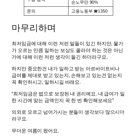
순노무만 90%
문의
고용노동부 ☎1350
마무리하며
최저임금에 대해 이런 저런 말들이 있긴 하지만, 물가
가 오르는 만큼 일하는 보상도 올라야 하는 것은 아닌
가에 대해 이런 저런 생각이 들긴 하더라구요.
하지만 중요한건 내가 일하고 받는 아르바이트비나
급여를 제대로 받고 있는지, 손해보고 있는건 없는지
꼭 확인하시고, 일하시길 바래요.
“최저임금은 법으로 보장된 내 권리예요. 내 급여가 일
한 시간에 맞는 금액인지 꼭 한 번 확인해보세요”
의외로 모르고 넘어가시는 분들이 생각보다 많으시더
라구요.
무더운 여름이 왔어요.