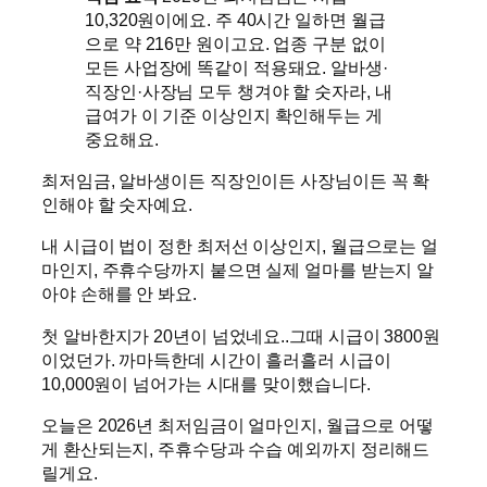
10,320원이에요. 주 40시간 일하면 월급
으로 약 216만 원이고요. 업종 구분 없이
모든 사업장에 똑같이 적용돼요. 알바생·
직장인·사장님 모두 챙겨야 할 숫자라, 내
급여가 이 기준 이상인지 확인해두는 게
중요해요.
최저임금, 알바생이든 직장인이든 사장님이든 꼭 확
인해야 할 숫자예요.
내 시급이 법이 정한 최저선 이상인지, 월급으로는 얼
마인지, 주휴수당까지 붙으면 실제 얼마를 받는지 알
아야 손해를 안 봐요.
첫 알바한지가 20년이 넘었네요..그때 시급이 3800원
이었던가. 까마득한데 시간이 흘러흘러 시급이
10,000원이 넘어가는 시대를 맞이했습니다.
오늘은 2026년 최저임금이 얼마인지, 월급으로 어떻
게 환산되는지, 주휴수당과 수습 예외까지 정리해드
릴게요.