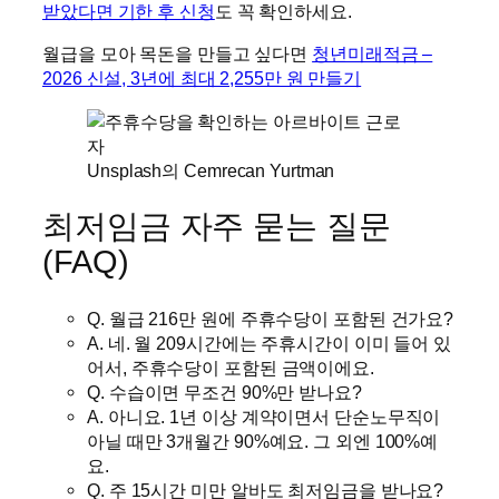
받았다면 기한 후 신청
도 꼭 확인하세요.
월급을 모아 목돈을 만들고 싶다면
청년미래적금 –
2026 신설, 3년에 최대 2,255만 원 만들기
Unsplash의 Cemrecan Yurtman
최저임금 자주 묻는 질문
(FAQ)
Q. 월급 216만 원에 주휴수당이 포함된 건가요?
A. 네. 월 209시간에는 주휴시간이 이미 들어 있
어서, 주휴수당이 포함된 금액이에요.
Q. 수습이면 무조건 90%만 받나요?
A. 아니요. 1년 이상 계약이면서 단순노무직이
아닐 때만 3개월간 90%예요. 그 외엔 100%예
요.
Q. 주 15시간 미만 알바도 최저임금을 받나요?