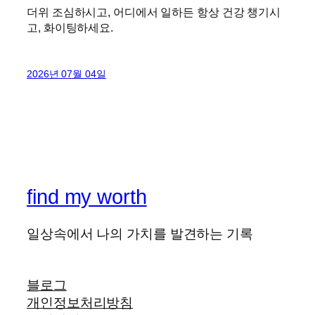
더위 조심하시고, 어디에서 일하든 항상 건강 챙기시
고, 화이팅하세요.
2026년 07월 04일
find my worth
일상속에서 나의 가치를 발견하는 기록
블로그
개인정보처리방침