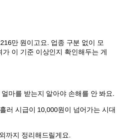
 216만 원이고요. 업종 구분 없이 모
여가 이 기준 이상인지 확인해두는 게
 얼마를 받는지 알아야 손해를 안 봐요.
흘러 시급이 10,000원이 넘어가는 시대
예외까지 정리해드릴게요.