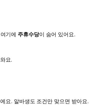
. 여기에
주휴수당
이 숨어 있어요.
나와요.
에요. 알바생도 조건만 맞으면 받아요.