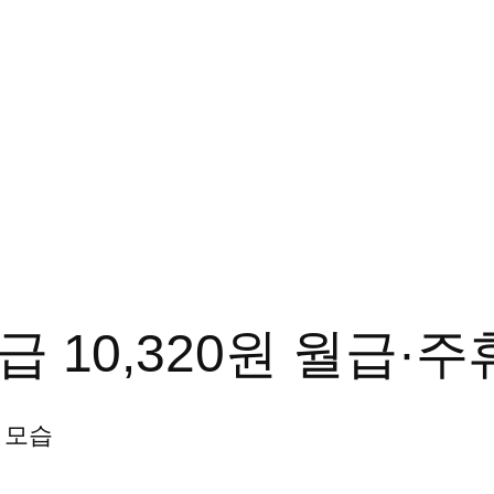
시급 10,320원 월급