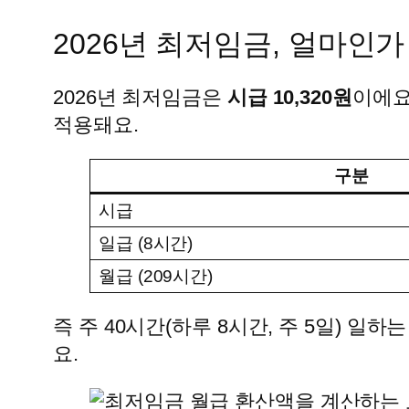
2026년 최저임금, 얼마인가
2026년 최저임금은
시급 10,320원
이에요.
적용돼요.
구분
시급
일급 (8시간)
월급 (209시간)
즉 주 40시간(하루 8시간, 주 5일) 일
요.