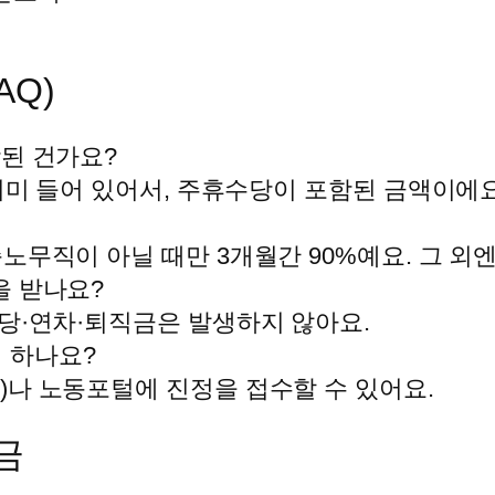
AQ)
함된 건가요?
 이미 들어 있어서, 주휴수당이 포함된 금액이에요
순노무직이 아닐 때만 3개월간 90%예요. 그 외엔
을 받나요?
휴수당·연차·퇴직금은 발생하지 않아요.
 하나요?
0)나 노동포털에 진정을 접수할 수 있어요.
금