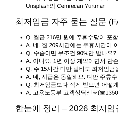
Unsplash의 Cemrecan Yurtman
최저임금 자주 묻는 질문 (F
Q. 월급 216만 원에 주휴수당이 포
A. 네. 월 209시간에는 주휴시간이
Q. 수습이면 무조건 90%만 받나요?
A. 아니요. 1년 이상 계약이면서 단
Q. 주 15시간 미만 알바도 최저임금
A. 네, 시급은 동일해요. 다만 주
Q. 최저임금보다 적게 받으면 어떻게
A. 고용노동부 고객상담센터(☎135
한눈에 정리 – 2026 최저임