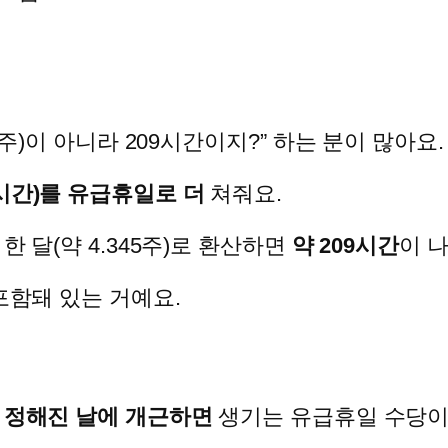
×4주)이 아니라 209시간이지?” 하는 분이 많아요
시간)를 유급휴일로 더
쳐줘요.
한 달(약 4.345주)로 환산하면
약 209시간
이 
포함돼 있는 거예요.
, 정해진 날에 개근하면
생기는 유급휴일 수당이