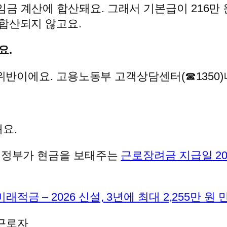
금 계산에 합산돼요. 그래서 기본급이 216만 
 합산되지 않고요.
요.
 위반이에요. 고용노동부 고객상담센터(☎1350
요.
, 정부가 현금을 보태주는
근로장려금 지급일 202
래적금 – 2026 신설, 3년에 최대 2,255만 원