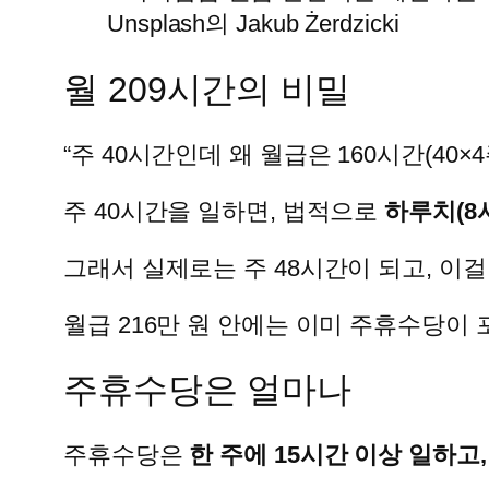
Unsplash의 Jakub Żerdzicki
월 209시간의 비밀
“주 40시간인데 왜 월급은 160시간(40
주 40시간을 일하면, 법적으로
하루치(8
그래서 실제로는 주 48시간이 되고, 이걸 
월급 216만 원 안에는 이미 주휴수당이 
주휴수당은 얼마나
주휴수당은
한 주에 15시간 이상 일하고