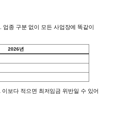
랐어요. 업종 구분 없이 모든 사업장에 똑같이
2026년
. 이보다 적으면 최저임금 위반일 수 있어