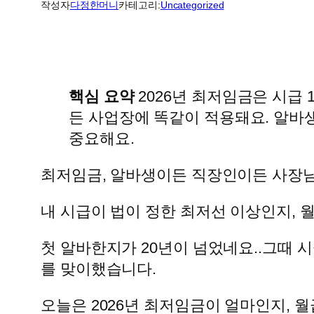
작성자
다정한머니
카테고리:
Uncategorized
핵심 요약
2026년 최저임금은 시급 1
든 사업장에 똑같이 적용돼요. 알바생
중요해요.
최저임금, 알바생이든 직장인이든 사장님
내 시급이 법이 정한 최저선 이상인지, 
첫 알바한지가 20년이 넘었네요..그때 시
를 맞이했습니다.
오늘은 2026년 최저임금이 얼마인지,