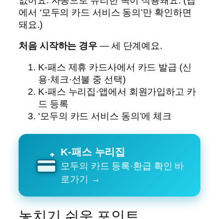
없어요. 자동으로 유리한 쪽이 적용돼요. (앱
에서 ‘모두의 카드 서비스 동의’만 확인하면
돼요.)
처음 시작하는 경우
— 세 단계예요.
K-패스 제휴 카드사에서 카드 발급 (신
용·체크·선불 중 선택)
K-패스 누리집·앱에서 회원가입하고 카
드 등록
‘모두의 카드 서비스 동의’에 체크
K-패스 누리집
모두의 카드 등록·환급 확인 바
로가기 →
놓치기 쉬운 포인트