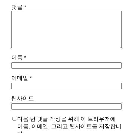
댓글
*
이름
*
이메일
*
웹사이트
다음 번 댓글 작성을 위해 이 브라우저에
이름, 이메일, 그리고 웹사이트를 저장합니