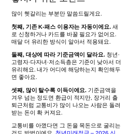
많이 헷갈리는 부분만 말씀드릴게요.
첫째, 기존 K-패스 이용자는 자동이에요.
새
로 신청하거나 카드를 바꿀 필요가 없어요.
매달 더 유리한 방식이 알아서 적용돼요.
둘째, 대상에 따라 기준금액이 달라요.
청년·
고령자·다자녀·저소득층은 기준이 낮아서 더
유리해요. 내가 어디에 해당하는지 확인해두
면 좋아요.
셋째, 많이 탈수록 이득이에요.
기준금액을
겨우 넘는 정도면 환급이 적지만, 장거리 출
퇴근처럼 교통비가 많이 나오는 사람은 돌려
받는 돈이 확 커져요.
교통비를 아꼈다면 그 돈을 목돈으로 굴리는
것도 방법이에요.
청년미래적금 – 2026 신