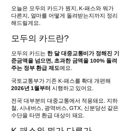
오늘은 모두의 카드가 뭔지, K-패스와 뭐가
다른지, 얼마를 어떻게 돌려받는지까지 정리
해드릴게요.
모두의 카드란?
모두의 카드는
한 달 대중교통비가 정해진 기
준금액을 넘으면, 초과한 금액을 100% 돌려
주는 정부 환급 제도
예요.
국토교통부가 기존 K-패스를 확대 개편해
2026년 1월부터
시행하고 있어요.
전국 대부분의 대중교통에서 적용돼요. 지하
철, 시내버스, 광역버스, GTX, 신분당선 같은
수단을 타면 환급 대상이 돼요.
K-패스와 뭐가 다른가