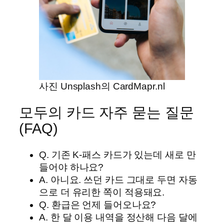
사진 Unsplash의 CardMapr.nl
모두의 카드 자주 묻는 질문
(FAQ)
Q. 기존 K-패스 카드가 있는데 새로 만
들어야 하나요?
A. 아니요. 쓰던 카드 그대로 두면 자동
으로 더 유리한 쪽이 적용돼요.
Q. 환급은 언제 들어오나요?
A. 한 달 이용 내역을 정산해 다음 달에