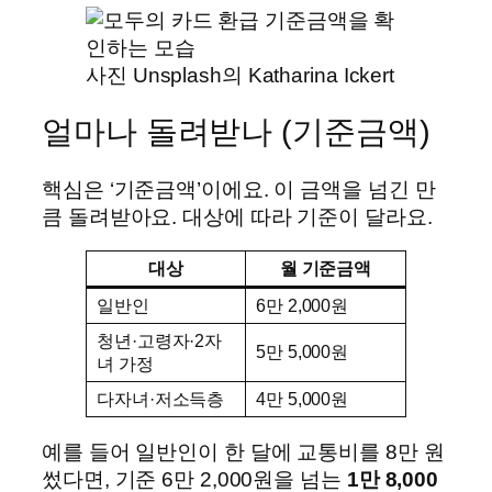
사진 Unsplash의 Katharina Ickert
얼마나 돌려받나 (기준금액)
핵심은 ‘기준금액’이에요. 이 금액을 넘긴 만
큼 돌려받아요. 대상에 따라 기준이 달라요.
대상
월 기준금액
일반인
6만 2,000원
청년·고령자·2자
5만 5,000원
녀 가정
다자녀·저소득층
4만 5,000원
예를 들어 일반인이 한 달에 교통비를 8만 원
썼다면, 기준 6만 2,000원을 넘는
1만 8,000