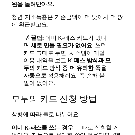
원을 돌려받아요.
청년·저소득층은 기준금액이 더 낮아서 더 많
이 환급받고요.
💡
꿀팁:
이미 K-패스 카드가 있다
면
새로 만들 필요가 없어요.
쓰던
카드 그대로 두면, 시스템이 매달
이용 내역을 보고
K-패스 방식과 모
두의 카드 방식 중 더 유리한 쪽을
자동으로
적용해줘요. 즉 손해 볼
일이 없어요.
모두의 카드 신청 방법
상황에 따라 둘로 나뉘어요.
이미 K-패스를 쓰는 경우
— 따로 신청할 게