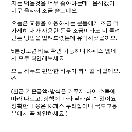
저는 먹을것을 너무 좋아하는데 , 음식값이
너무 올라서 조금 슬프네요
오늘은 교통을 이용하시는 분들에게 조금 더
자세히 내가 사용한 돈을 조금이라도 더 돌려
받는 방법을 알려드렸는데 유익하셧을까요.
5분정도면 바로 확인 가능하니 K-패스 앱에
서 모두 확인해보세요.
오늘 하루도 편안한 하루가 되시길 바랄께요.
🌱
(환급 기준금액·방식은 거주지·나이·소득에
따라 다르고, 정책에 따라 달라질 수 있어요.
정확한 내용은 K-패스 누리집이나 국토교통
부에서 꼭 확인하세요.)