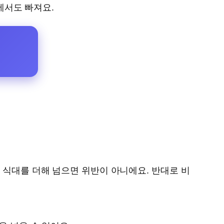
에서도 빠져요.
 식대를 더해 넘으면 위반이 아니에요. 반대로 비