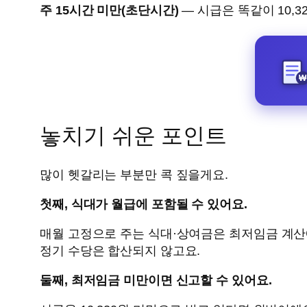
주 15시간 미만(초단시간)
— 시급은 똑같이 10,3
놓치기 쉬운 포인트
많이 헷갈리는 부분만 콕 짚을게요.
첫째, 식대가 월급에 포함될 수 있어요.
매월 고정으로 주는 식대·상여금은 최저임금 계산에
정기 수당은 합산되지 않고요.
둘째, 최저임금 미만이면 신고할 수 있어요.