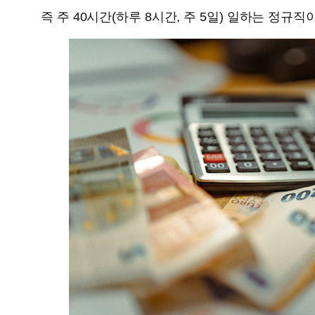
즉 주 40시간(하루 8시간, 주 5일) 일하는 정규