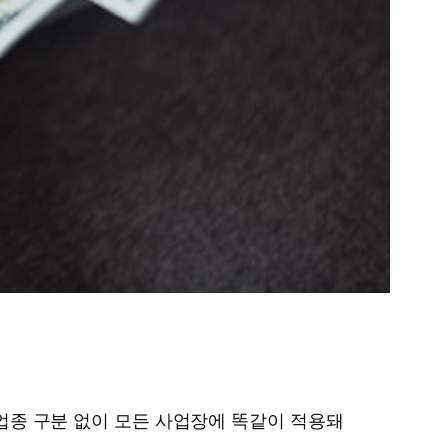
. 업종 구분 없이 모든 사업장에 똑같이 적용돼
.