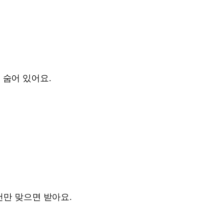
 숨어 있어요.
만 맞으면 받아요.