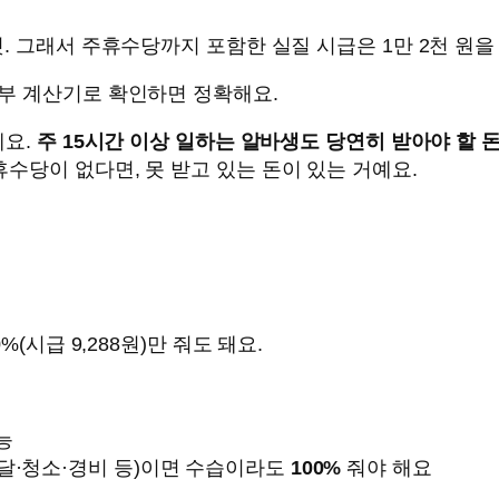
것. 그래서 주휴수당까지 포함한 실질 시급은 1만 2천 원을
부 계산기로 확인하면 정확해요.
에요.
주 15시간 이상 일하는 알바생도 당연히 받아야 할 
휴수당이 없다면, 못 받고 있는 돈이 있는 거예요.
(시급 9,288원)만 줘도 돼요.
능
배달·청소·경비 등)이면 수습이라도
100%
줘야 해요