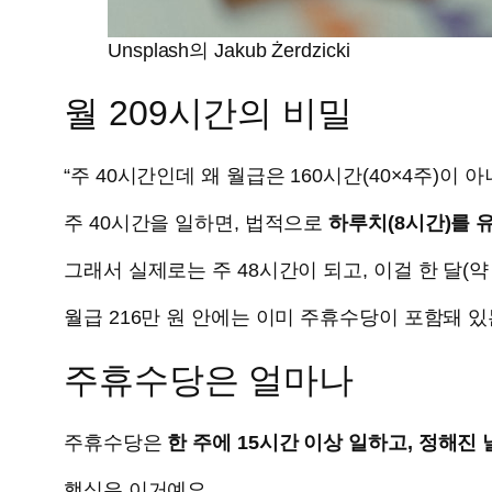
Unsplash의 Jakub Żerdzicki
월 209시간의 비밀
“주 40시간인데 왜 월급은 160시간(40×4주)이 
주 40시간을 일하면, 법적으로
하루치(8시간)를 
그래서 실제로는 주 48시간이 되고, 이걸 한 달(약
월급 216만 원 안에는 이미 주휴수당이 포함돼 있
주휴수당은 얼마나
주휴수당은
한 주에 15시간 이상 일하고, 정해진
핵심은 이거예요.