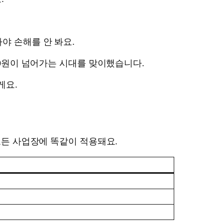
야 손해를 안 봐요.
00원이 넘어가는 시대를 맞이했습니다.
게요.
없이 모든 사업장에 똑같이 적용돼요.